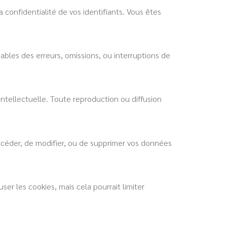
 confidentialité de vos identifiants. Vous êtes
ables des erreurs, omissions, ou interruptions de
intellectuelle. Toute reproduction ou diffusion
ccéder, de modifier, ou de supprimer vos données
ser les cookies, mais cela pourrait limiter