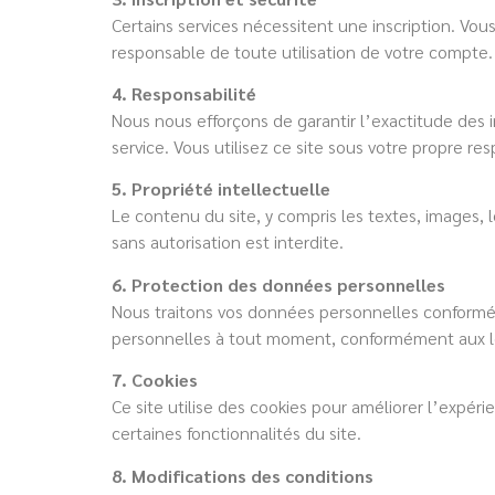
Certains services nécessitent une inscription. Vous
responsable de toute utilisation de votre compte.
4. Responsabilité
Nous nous efforçons de garantir l’exactitude des i
service. Vous utilisez ce site sous votre propre res
5. Propriété intellectuelle
Le contenu du site, y compris les textes, images, 
sans autorisation est interdite.
6. Protection des données personnelles
Nous traitons vos données personnelles conformém
personnelles à tout moment, conformément aux lo
7. Cookies
Ce site utilise des cookies pour améliorer l’expéri
certaines fonctionnalités du site.
8. Modifications des conditions