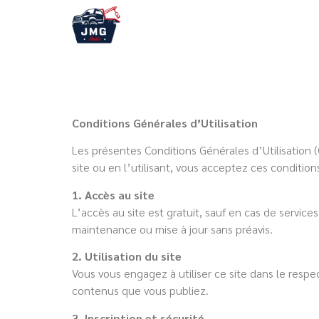
Conditions Générales d’Utilisation
Les présentes Conditions Générales d’Utilisation (C
site ou en l’utilisant, vous acceptez ces condition
1. Accès au site
L’accès au site est gratuit, sauf en cas de servic
maintenance ou mise à jour sans préavis.
2. Utilisation du site
Vous vous engagez à utiliser ce site dans le respe
contenus que vous publiez.
3. Inscription et sécurité