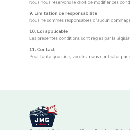
Nous nous réservons le droit de modifier ces cond
9. Limitation de responsabilité
Nous ne sommes responsables d’aucun dommage indir
10. Loi applicable
Les présentes conditions sont régies par la législ
11. Contact
Pour toute question, veuillez nous contacter par e